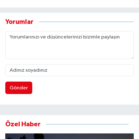
Yorumlar
Gönder
Özel Haber