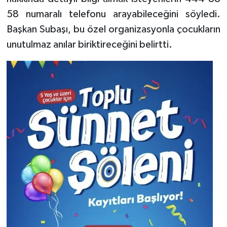
58 numaralı telefonu arayabileceğini söyledi.
Başkan Subaşı, bu özel organizasyonla çocukların
unutulmaz anılar biriktireceğini belirtti.