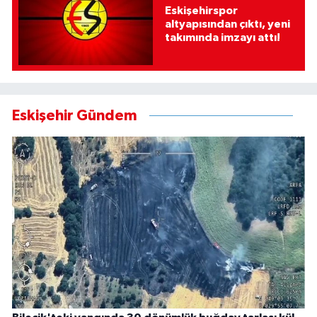
Eskişehirspor
altyapısından çıktı, yeni
takımında imzayı attı!
Eskişehir Gündem