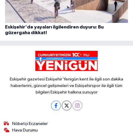
Eskişehir'de yayaları ilgilendiren duyuru: Bu
güzergaha dikkat!
Eskişehir gazetesi Eskişehir Yenigün kent ile ilgili son dakika
haberlerini, güncel gelişmeleri ve Eskişehirspor ile ilgili tüm
bilgileri Eskişehir halkına sunuyor
Nöbetçi Eczaneler
Hava Durumu