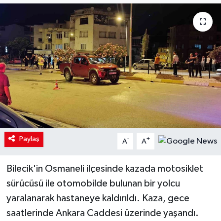
Paylaş
-
+
A
A
Bilecik'in Osmaneli ilçesinde kazada motosiklet
sürücüsü ile otomobilde bulunan bir yolcu
yaralanarak hastaneye kaldırıldı. Kaza, gece
saatlerinde Ankara Caddesi üzerinde yaşandı.