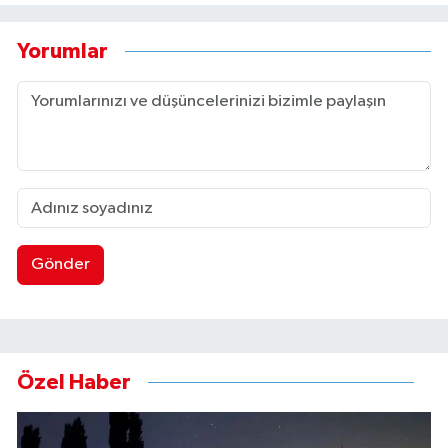
Yorumlar
Gönder
Özel Haber