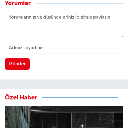
Yorumlar
Gönder
Özel Haber