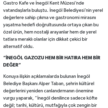
Gastro Kafe ve İnegöl Kent Müzesi’nde
vatandaşlarla buluştu. İnegöl Belediyesi’nin yerel
değerlere sahip çıkma ve gastronomi mirasını
yaşatma hedefi doğrultusunda ortaya çıkan bu
özel ürün, hem nostalji arayanlar hem de yerel
tatlara meraklı olanlar için dikkat çekici bir
alternatif oldu.
“İNEGÖL GAZOZU HEM BİR HATIRA HEM BİR
DEĞER”
Konuya ilişkin açıklamalarda bulunan İnegöl
Belediye Başkanı Alper Taban, şehrin kültürel
değerlerini yeniden canlandırmanın önemine
vurgu yaparak, “İnegöl denilince sadece köfte
değil; tarihi, kültürü, mutfağıyla çok zengin bir