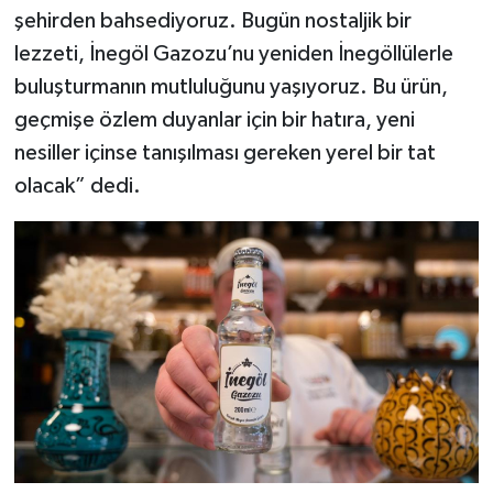
şehirden bahsediyoruz. Bugün nostaljik bir
lezzeti, İnegöl Gazozu’nu yeniden İnegöllülerle
buluşturmanın mutluluğunu yaşıyoruz. Bu ürün,
geçmişe özlem duyanlar için bir hatıra, yeni
nesiller içinse tanışılması gereken yerel bir tat
olacak” dedi.