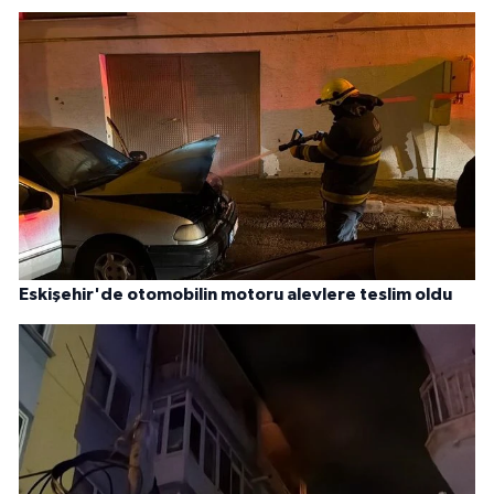
Eskişehir'de otomobilin motoru alevlere teslim oldu