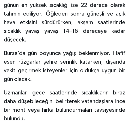
günün en yüksek sıcaklığı ise 22 derece olarak
tahmin ediliyor. Öğleden sonra güneşli ve açık
hava etkisini sürdürürken, akşam saatlerinde
sıcaklık yavaş yavaş 14–16 dereceye kadar
düşecek.
Bursa’da gün boyunca yağış beklenmiyor. Hafif
esen rüzgarlar şehre serinlik katarken, dışarıda
vakit geçirmek isteyenler için oldukça uygun bir
gün olacak.
Uzmanlar, gece saatlerinde sıcaklıkların biraz
daha düşebileceğini belirterek vatandaşlara ince
bir mont veya hırka bulundurmaları tavsiyesinde
bulundu.