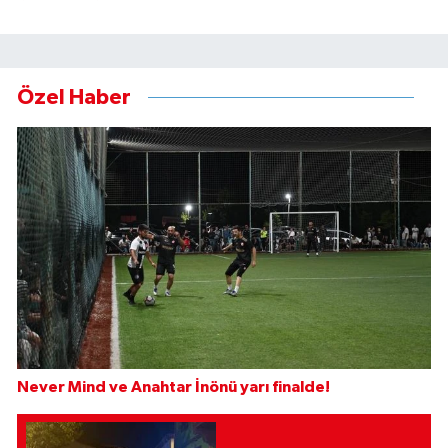
Özel Haber
Never Mind ve Anahtar İnönü yarı finalde!