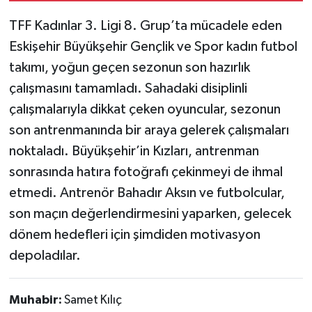
TFF Kadınlar 3. Ligi 8. Grup’ta mücadele eden
Eskişehir Büyükşehir Gençlik ve Spor kadın futbol
takımı, yoğun geçen sezonun son hazırlık
çalışmasını tamamladı. Sahadaki disiplinli
çalışmalarıyla dikkat çeken oyuncular, sezonun
son antrenmanında bir araya gelerek çalışmaları
noktaladı. Büyükşehir’in Kızları, antrenman
sonrasında hatıra fotoğrafı çekinmeyi de ihmal
etmedi. Antrenör Bahadır Aksın ve futbolcular,
son maçın değerlendirmesini yaparken, gelecek
dönem hedefleri için şimdiden motivasyon
depoladılar.
Muhabir:
Samet Kılıç