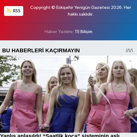
Copyright © Eskişehir Yenigün Gazetesi 2026. Her
RSS
hakkı saklıdır.
Haber Yazılımı:
TE Bilişim