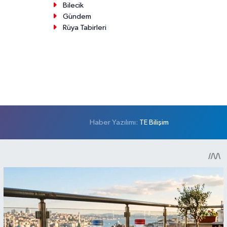
Bilecik
Gündem
Rüya Tabirleri
Haber Yazılımı:
TE Bilişim