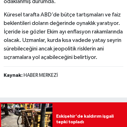
odaklanmış durumda.
Küresel tarafta ABD’de bütçe tartışmaları ve faiz
beklentileri doların değerinde oynaklık yaratıyor.
İçeride ise gözler Ekim ayı enflasyon rakamlarında
olacak. Uzmanlar, kurda kısa vadede yatay seyrin
sürebileceğini ancak jeopolitik risklerin ani
sıçramalara yol açabileceğini belirtiyor.
Kaynak:
HABER MERKEZİ
Eskişehir'de kaldırım işgali
tepki topladı