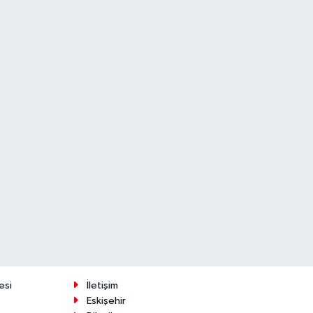
esi
İletişim
Eskişehir