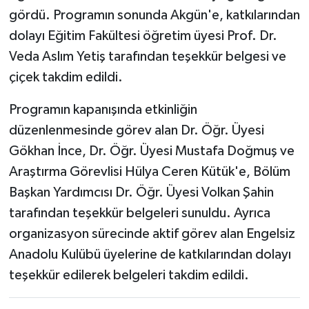
gördü. Programın sonunda Akgün'e, katkılarından
dolayı Eğitim Fakültesi öğretim üyesi Prof. Dr.
Veda Aslım Yetiş tarafından teşekkür belgesi ve
çiçek takdim edildi.
Programın kapanışında etkinliğin
düzenlenmesinde görev alan Dr. Öğr. Üyesi
Gökhan İnce, Dr. Öğr. Üyesi Mustafa Doğmuş ve
Araştırma Görevlisi Hülya Ceren Kütük'e, Bölüm
Başkan Yardımcısı Dr. Öğr. Üyesi Volkan Şahin
tarafından teşekkür belgeleri sunuldu. Ayrıca
organizasyon sürecinde aktif görev alan Engelsiz
Anadolu Kulübü üyelerine de katkılarından dolayı
teşekkür edilerek belgeleri takdim edildi.