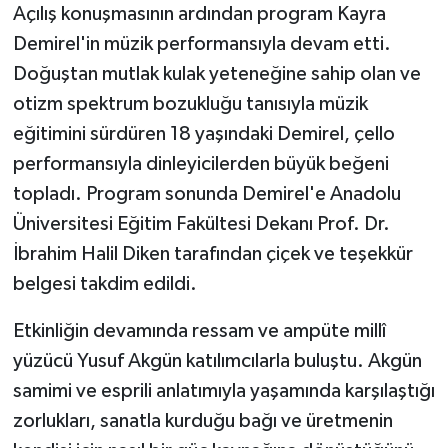
Açılış konuşmasının ardından program Kayra
Demirel'in müzik performansıyla devam etti.
Doğuştan mutlak kulak yeteneğine sahip olan ve
otizm spektrum bozukluğu tanısıyla müzik
eğitimini sürdüren 18 yaşındaki Demirel, çello
performansıyla dinleyicilerden büyük beğeni
topladı. Program sonunda Demirel'e Anadolu
Üniversitesi Eğitim Fakültesi Dekanı Prof. Dr.
İbrahim Halil Diken tarafından çiçek ve teşekkür
belgesi takdim edildi.
Etkinliğin devamında ressam ve ampüte millî
yüzücü Yusuf Akgün katılımcılarla buluştu. Akgün
samimi ve esprili anlatımıyla yaşamında karşılaştığı
zorlukları, sanatla kurduğu bağı ve üretmenin