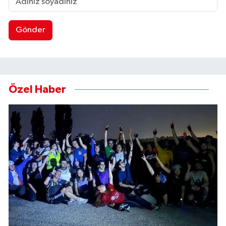
Gönder
Özel Haber