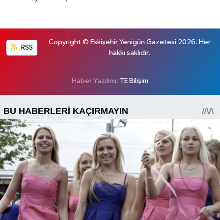
Copyright © Eskişehir Yenigün Gazetesi 2026. Her
RSS
hakkı saklıdır.
Haber Yazılımı:
TE Bilişim