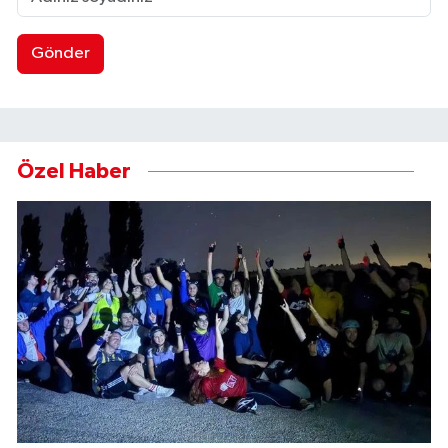
Gönder
Özel Haber