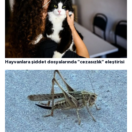
Hayvanlara şiddet dosyalarında "cezasızlık" eleştirisi