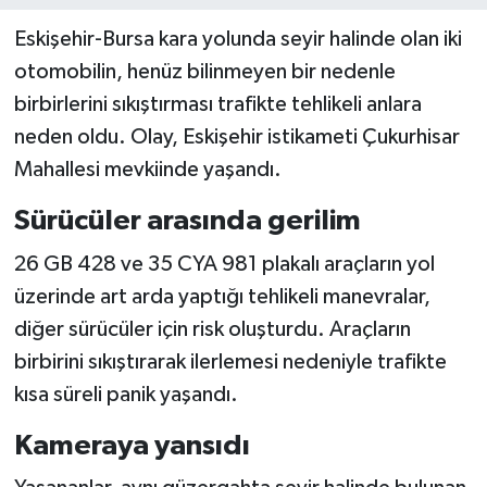
Eskişehir-Bursa kara yolunda seyir halinde olan iki
otomobilin, henüz bilinmeyen bir nedenle
birbirlerini sıkıştırması trafikte tehlikeli anlara
neden oldu. Olay, Eskişehir istikameti Çukurhisar
Mahallesi mevkiinde yaşandı.
Sürücüler arasında gerilim
26 GB 428 ve 35 CYA 981 plakalı araçların yol
üzerinde art arda yaptığı tehlikeli manevralar,
diğer sürücüler için risk oluşturdu. Araçların
birbirini sıkıştırarak ilerlemesi nedeniyle trafikte
kısa süreli panik yaşandı.
Kameraya yansıdı