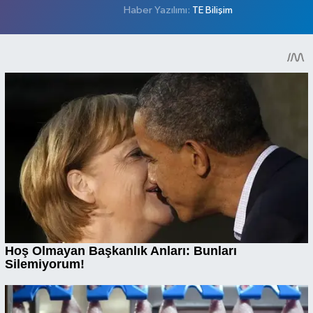
Haber Yazılımı:
TE Bilişim