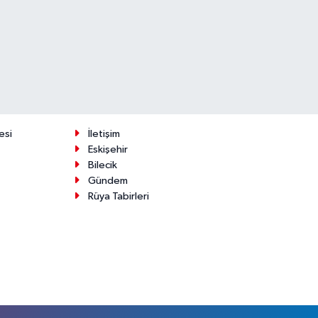
esi
İletişim
Eskişehir
Bilecik
Gündem
Rüya Tabirleri