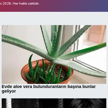
 2026. Her hakkı saklıdır.