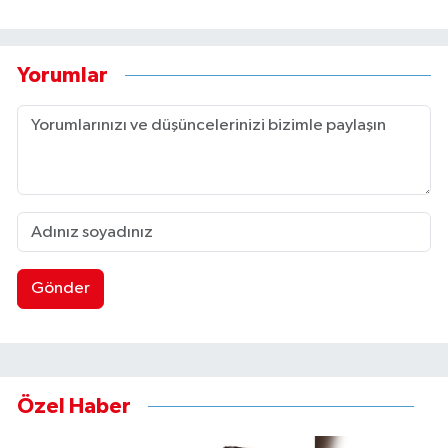
Yorumlar
Gönder
Özel Haber