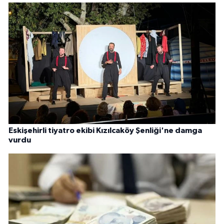
Eskişehirli tiyatro ekibi Kızılcaköy Şenliği'ne damga
vurdu