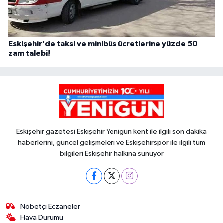
Eskişehir’de taksi ve minibüs ücretlerine yüzde 50
zam talebi!
Eskişehir gazetesi Eskişehir Yenigün kent ile ilgili son dakika
haberlerini, güncel gelişmeleri ve Eskişehirspor ile ilgili tüm
bilgileri Eskişehir halkına sunuyor
Nöbetçi Eczaneler
Hava Durumu