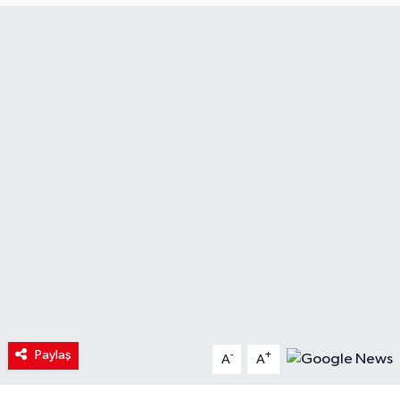
Paylaş
-
+
A
A