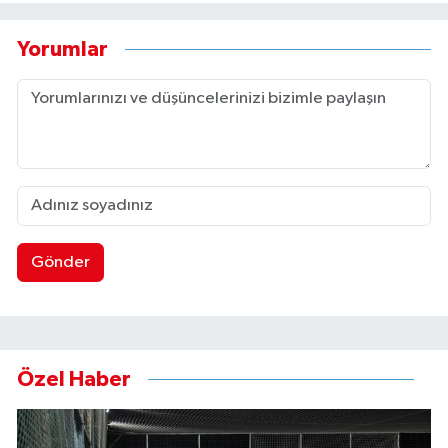
Yorumlar
Gönder
Özel Haber