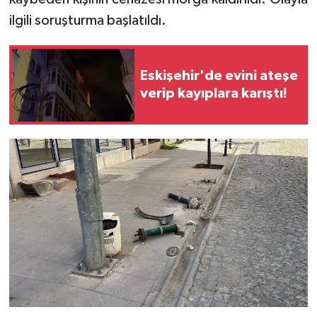
ilgili soruşturma başlatıldı.
Eskişehir'de evini ateşe
verip kayıplara karıştı!