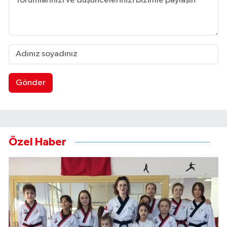
Gönder
Özel Haber