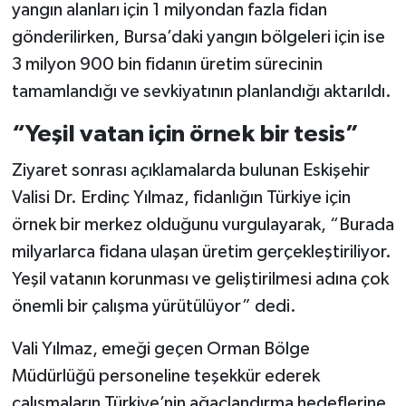
yangın alanları için 1 milyondan fazla fidan
gönderilirken, Bursa’daki yangın bölgeleri için ise
3 milyon 900 bin fidanın üretim sürecinin
tamamlandığı ve sevkiyatının planlandığı aktarıldı.
“Yeşil vatan için örnek bir tesis”
Ziyaret sonrası açıklamalarda bulunan Eskişehir
Valisi Dr. Erdinç Yılmaz, fidanlığın Türkiye için
örnek bir merkez olduğunu vurgulayarak, “Burada
milyarlarca fidana ulaşan üretim gerçekleştiriliyor.
Yeşil vatanın korunması ve geliştirilmesi adına çok
önemli bir çalışma yürütülüyor” dedi.
Vali Yılmaz, emeği geçen Orman Bölge
Müdürlüğü personeline teşekkür ederek
çalışmaların Türkiye’nin ağaçlandırma hedeflerine