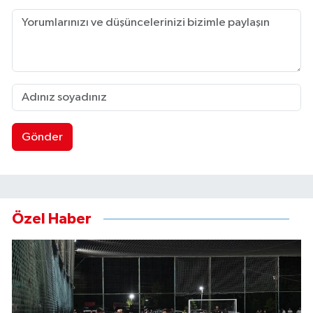
Gönder
Özel Haber