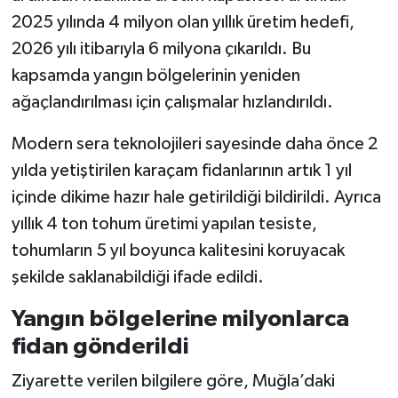
2025 yılında 4 milyon olan yıllık üretim hedefi,
2026 yılı itibarıyla 6 milyona çıkarıldı. Bu
kapsamda yangın bölgelerinin yeniden
ağaçlandırılması için çalışmalar hızlandırıldı.
Modern sera teknolojileri sayesinde daha önce 2
yılda yetiştirilen karaçam fidanlarının artık 1 yıl
içinde dikime hazır hale getirildiği bildirildi. Ayrıca
yıllık 4 ton tohum üretimi yapılan tesiste,
tohumların 5 yıl boyunca kalitesini koruyacak
şekilde saklanabildiği ifade edildi.
Yangın bölgelerine milyonlarca
fidan gönderildi
Ziyarette verilen bilgilere göre, Muğla’daki