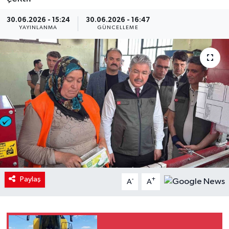
30.06.2026 - 15:24
30.06.2026 - 16:47
YAYINLANMA
GÜNCELLEME
Paylaş
-
+
A
A