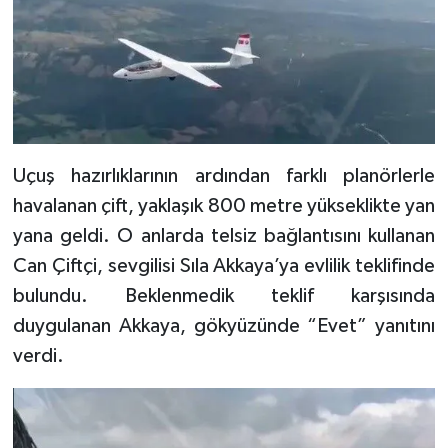
Uçuş hazırlıklarının ardından farklı planörlerle
havalanan çift, yaklaşık 800 metre yükseklikte yan
yana geldi. O anlarda telsiz bağlantısını kullanan
Can Çiftçi, sevgilisi Sıla Akkaya’ya evlilik teklifinde
bulundu. Beklenmedik teklif karşısında
duygulanan Akkaya, gökyüzünde “Evet” yanıtını
verdi.