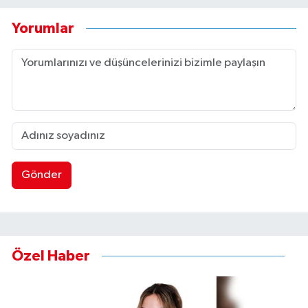
Yorumlar
Gönder
Özel Haber