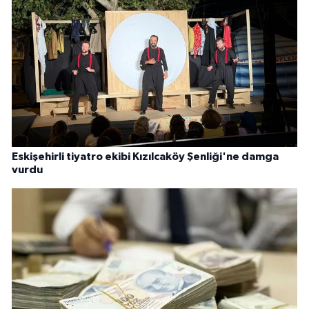
Eskişehirli tiyatro ekibi Kızılcaköy Şenliği'ne damga
vurdu