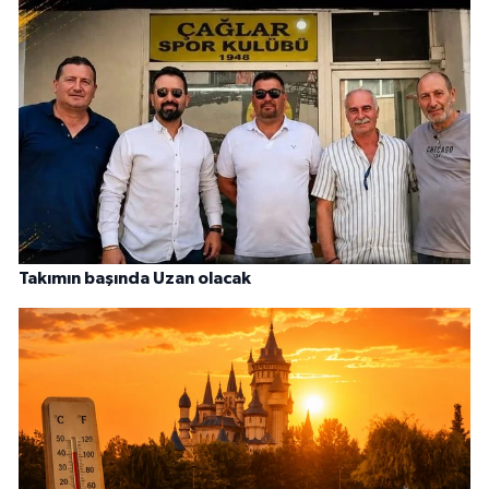
Takımın başında Uzan olacak