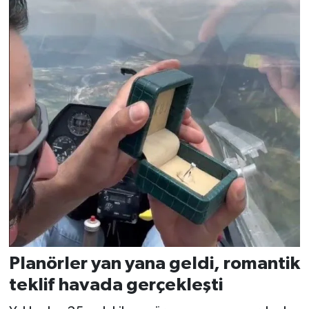
Planörler yan yana geldi, romantik
teklif havada gerçekleşti