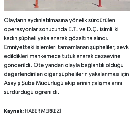
Olayların aydınlatılmasına yönelik sürdürülen
operasyonlar sonucunda E.T. ve D.Ç. isimli iki
kadın şüpheli yakalanarak gözaltına alındı.
Emniyetteki işlemleri tamamlanan şüpheliler, sevk
edildikleri mahkemece tutuklanarak cezaevine
gönderildi. Öte yandan olayla bağlantılı olduğu
değerlendirilen diğer şüphelilerin yakalanması için
Asayiş Şube Müdürlüğü ekiplerinin çalışmalarını
sürdürdüğü öğrenildi.
Kaynak:
HABER MERKEZİ