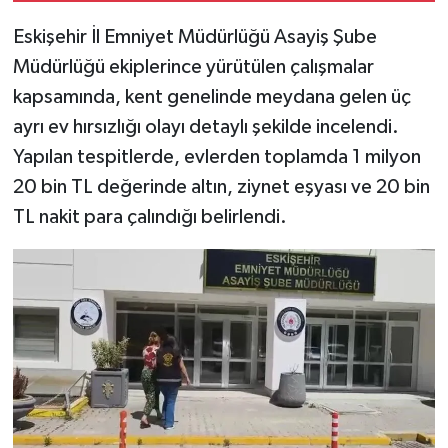
Eskişehir İl Emniyet Müdürlüğü Asayiş Şube
Müdürlüğü ekiplerince yürütülen çalışmalar
kapsamında, kent genelinde meydana gelen üç
ayrı ev hırsızlığı olayı detaylı şekilde incelendi.
Yapılan tespitlerde, evlerden toplamda 1 milyon
20 bin TL değerinde altın, ziynet eşyası ve 20 bin
TL nakit para çalındığı belirlendi.