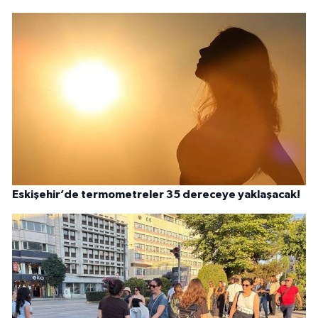
Eskişehir’de termometreler 35 dereceye yaklaşacak!