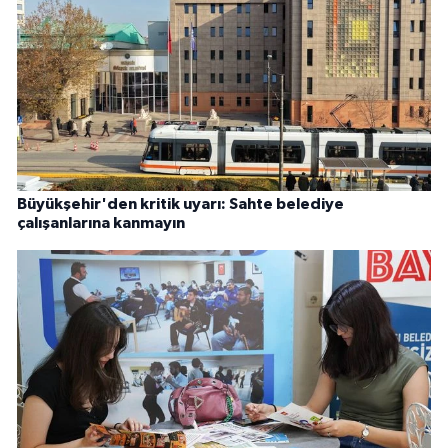
Büyükşehir'den kritik uyarı: Sahte belediye
çalışanlarına kanmayın