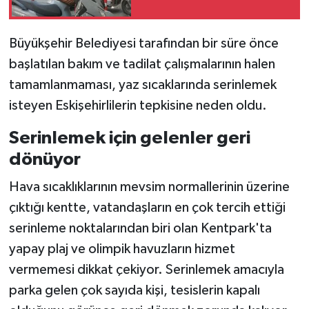
Büyükşehir Belediyesi tarafından bir süre önce
başlatılan bakım ve tadilat çalışmalarının halen
tamamlanmaması, yaz sıcaklarında serinlemek
isteyen Eskişehirlilerin tepkisine neden oldu.
Serinlemek için gelenler geri
dönüyor
Hava sıcaklıklarının mevsim normallerinin üzerine
çıktığı kentte, vatandaşların en çok tercih ettiği
serinleme noktalarından biri olan Kentpark'ta
yapay plaj ve olimpik havuzların hizmet
vermemesi dikkat çekiyor. Serinlemek amacıyla
parka gelen çok sayıda kişi, tesislerin kapalı