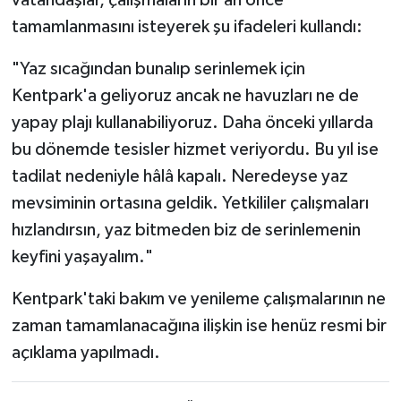
tamamlanmasını isteyerek şu ifadeleri kullandı:
"Yaz sıcağından bunalıp serinlemek için
Kentpark'a geliyoruz ancak ne havuzları ne de
yapay plajı kullanabiliyoruz. Daha önceki yıllarda
bu dönemde tesisler hizmet veriyordu. Bu yıl ise
tadilat nedeniyle hâlâ kapalı. Neredeyse yaz
mevsiminin ortasına geldik. Yetkililer çalışmaları
hızlandırsın, yaz bitmeden biz de serinlemenin
keyfini yaşayalım."
Kentpark'taki bakım ve yenileme çalışmalarının ne
zaman tamamlanacağına ilişkin ise henüz resmi bir
açıklama yapılmadı.