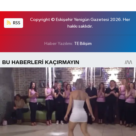
Copyright © Eskişehir Yenigün Gazetesi 2026. Her
RSS
hakkı saklıdır.
Haber Yazılımı:
TE Bilişim