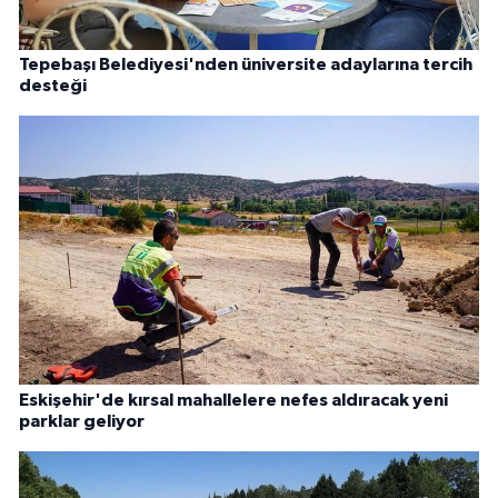
Tepebaşı Belediyesi'nden üniversite adaylarına tercih
desteği
Eskişehir'de kırsal mahallelere nefes aldıracak yeni
parklar geliyor