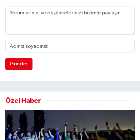
Gönder
Özel Haber