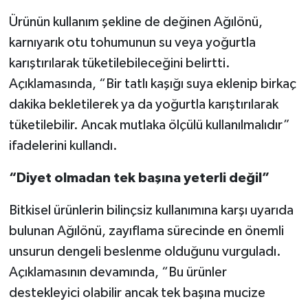
Ürünün kullanım şekline de değinen Ağılönü,
karnıyarık otu tohumunun su veya yoğurtla
karıştırılarak tüketilebileceğini belirtti.
Açıklamasında, “Bir tatlı kaşığı suya eklenip birkaç
dakika bekletilerek ya da yoğurtla karıştırılarak
tüketilebilir. Ancak mutlaka ölçülü kullanılmalıdır”
ifadelerini kullandı.
“Diyet olmadan tek başına yeterli değil”
Bitkisel ürünlerin bilinçsiz kullanımına karşı uyarıda
bulunan Ağılönü, zayıflama sürecinde en önemli
unsurun dengeli beslenme olduğunu vurguladı.
Açıklamasının devamında, “Bu ürünler
destekleyici olabilir ancak tek başına mucize