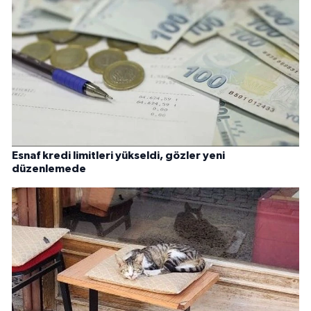
Esnaf kredi limitleri yükseldi, gözler yeni
düzenlemede