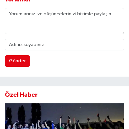
Gönder
Özel Haber