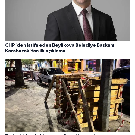
CHP'den istifa eden Beylikova Belediye Başkanı
Karabacak'tan ilk açıklama