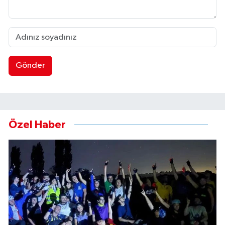
Gönder
Özel Haber