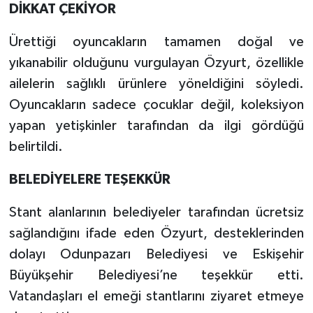
DİKKAT ÇEKİYOR
Ürettiği oyuncakların tamamen doğal ve
yıkanabilir olduğunu vurgulayan Özyurt, özellikle
ailelerin sağlıklı ürünlere yöneldiğini söyledi.
Oyuncakların sadece çocuklar değil, koleksiyon
yapan yetişkinler tarafından da ilgi gördüğü
belirtildi.
BELEDİYELERE TEŞEKKÜR
Stant alanlarının belediyeler tarafından ücretsiz
sağlandığını ifade eden Özyurt, desteklerinden
dolayı Odunpazarı Belediyesi ve Eskişehir
Büyükşehir Belediyesi’ne teşekkür etti.
Vatandaşları el emeği stantlarını ziyaret etmeye