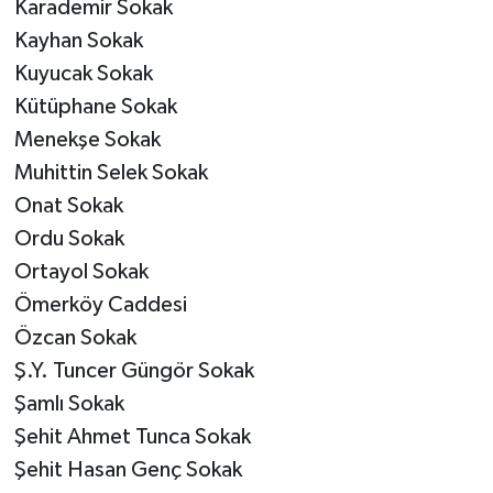
Karademir Sokak
Kayhan Sokak
Kuyucak Sokak
Kütüphane Sokak
Menekşe Sokak
Muhittin Selek Sokak
Onat Sokak
Ordu Sokak
Ortayol Sokak
Ömerköy Caddesi
Özcan Sokak
Ş.Y. Tuncer Güngör Sokak
Şamlı Sokak
Şehit Ahmet Tunca Sokak
Şehit Hasan Genç Sokak