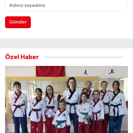
Gönder
Özel Haber