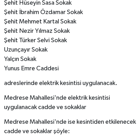
Şehit Hüseyin Sasa Sokak
Şehit İbrahim Özdamar Sokak
Şehit Mehmet Kartal Sokak
Şehit Nezir Yılmaz Sokak
Şehit Türker Selvi Sokak
Uzunçayır Sokak
Yalçın Sokak
Yunus Emre Caddesi
adreslerinde elektrik kesintisi uygulanacak.
Medrese Mahallesi'nde elektrik kesintisi
uygulanacak cadde ve sokaklar
Medrese Mahallesi'nde ise kesintiden etkilenecek
cadde ve sokaklar şöyle: