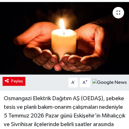
Paylaş
-
+
A
A
Osmangazi Elektrik Dağıtım AŞ (OEDAŞ), şebeke
tesis ve planlı bakım-onarım çalışmaları nedeniyle
5 Temmuz 2026 Pazar günü Eskişehir'in Mihalıççık
ve Sivrihisar ilçelerinde belirli saatler arasında