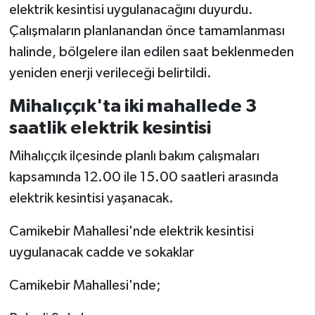
elektrik kesintisi uygulanacağını duyurdu.
Çalışmaların planlanandan önce tamamlanması
halinde, bölgelere ilan edilen saat beklenmeden
yeniden enerji verileceği belirtildi.
Mihalıççık'ta iki mahallede 3
saatlik elektrik kesintisi
Mihalıççık ilçesinde planlı bakım çalışmaları
kapsamında 12.00 ile 15.00 saatleri arasında
elektrik kesintisi yaşanacak.
Camikebir Mahallesi'nde elektrik kesintisi
uygulanacak cadde ve sokaklar
Camikebir Mahallesi'nde;