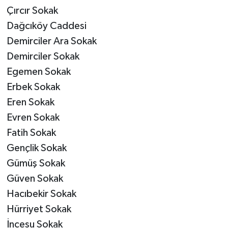
Çırcır Sokak
Dağcıköy Caddesi
Demirciler Ara Sokak
Demirciler Sokak
Egemen Sokak
Erbek Sokak
Eren Sokak
Evren Sokak
Fatih Sokak
Gençlik Sokak
Gümüş Sokak
Güven Sokak
Hacıbekir Sokak
Hürriyet Sokak
İncesu Sokak