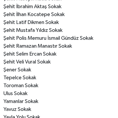
Şehit İbrahim Aktaş Sokak
Şehit İlhan Kocatepe Sokak
Şehit Latif Dikmen Sokak
Şehit Mustafa Yıldız Sokak
Şehit Polis Memuru İsmail Gündüz Sokak
Şehit Ramazan Manastır Sokak
Şehit Selim Ercan Sokak
Şehit Veli Vural Sokak
Şener Sokak
Tepelce Sokak
Toroman Sokak
Ulus Sokak
Yamanlar Sokak
Yavuz Sokak
Yayla Yolu Sokak