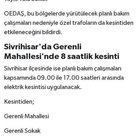
OEDAŞ, bu bölgelerde yürütülecek planlı bakım
çalışmaları nedeniyle özel trafoların da kesintiden
etkileneceğini bildirdi.
Sivrihisar'da Gerenli
Mahallesi'nde 8 saatlik kesinti
Sivrihisar ilçesinde ise planlı bakım çalışmaları
kapsamında 09.00 ile 17.00 saatleri arasında
elektrik kesintisi uygulanacak.
Kesintiden;
Gerenli Mahallesi
Gerenli Sokak