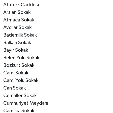
Atatürk Caddesi
Arslan Sokak
Atmaca Sokak
Avcılar Sokak
Bademlik Sokak
Balkan Sokak
Bayır Sokak
Belen Yolu Sokak
Bozkurt Sokak
Cami Sokak
Cami Yolu Sokak
Can Sokak
Cemaller Sokak
Cumhuriyet Meydanı
Çamlıca Sokak