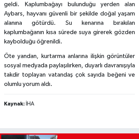
geldi. Kaplumbağayı bulunduğu yerden alan
Aybars, hayvanı güvenli bir şekilde doğal yaşam
alanına götürdü. Su kenarına bırakılan
kaplumbağanın kısa sürede suya girerek gözden
kaybolduğu öğrenildi.
Öte yandan, kurtarma anlarına ilişkin görüntüler
sosyal medyada paylaşılırken, duyarlı davranışıyla
takdir toplayan vatandaş çok sayıda beğeni ve
olumlu yorum aldı.
Kaynak:
İHA