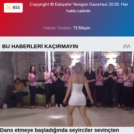
Copyright © Eskişehir Yenigün Gazetesi 2026. Her
RSS
hakkı saklıdır.
Haber Yazılımı:
TE Bilişim