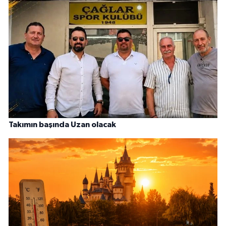
Takımın başında Uzan olacak