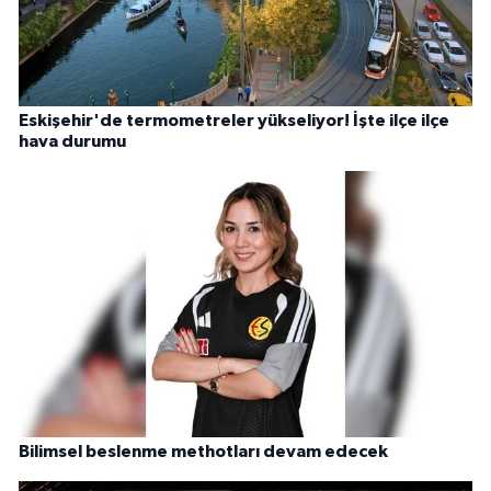
Eskişehir'de termometreler yükseliyor! İşte ilçe ilçe
hava durumu
Bilimsel beslenme methotları devam edecek