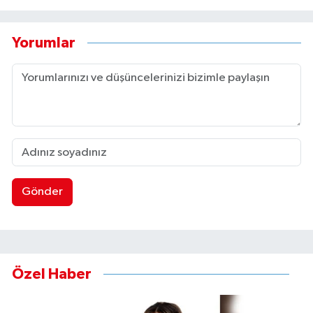
Yorumlar
Gönder
Özel Haber