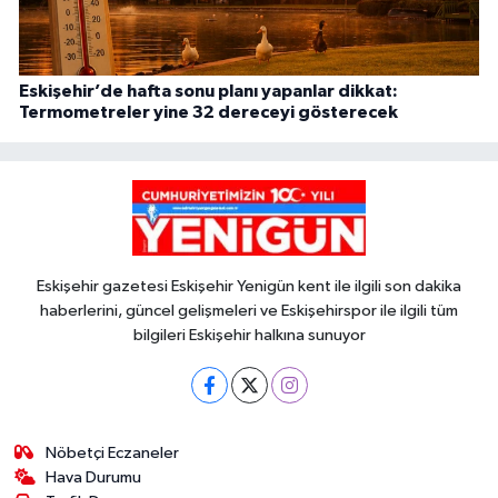
Eskişehir’de hafta sonu planı yapanlar dikkat:
Termometreler yine 32 dereceyi gösterecek
Eskişehir gazetesi Eskişehir Yenigün kent ile ilgili son dakika
haberlerini, güncel gelişmeleri ve Eskişehirspor ile ilgili tüm
bilgileri Eskişehir halkına sunuyor
Nöbetçi Eczaneler
Hava Durumu