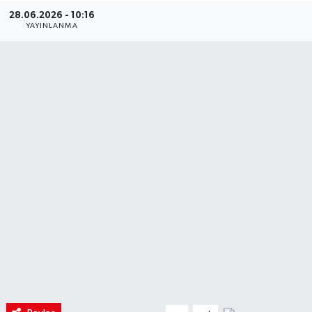
28.06.2026 - 10:16
YAYINLANMA