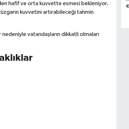
n hafif ve orta kuvvette esmesi bekleniyor.
üzgarın kuvvetini artırabileceği tahmin
 nedeniyle vatandaşların dikkatli olmaları
aklıklar