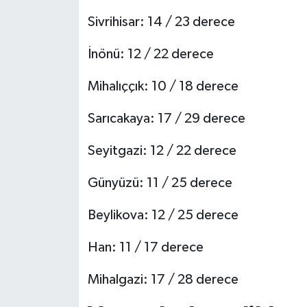
Sivrihisar: 14 / 23 derece
İnönü: 12 / 22 derece
Mihalıççık: 10 / 18 derece
Sarıcakaya: 17 / 29 derece
Seyitgazi: 12 / 22 derece
Günyüzü: 11 / 25 derece
Beylikova: 12 / 25 derece
Han: 11 / 17 derece
Mihalgazi: 17 / 28 derece