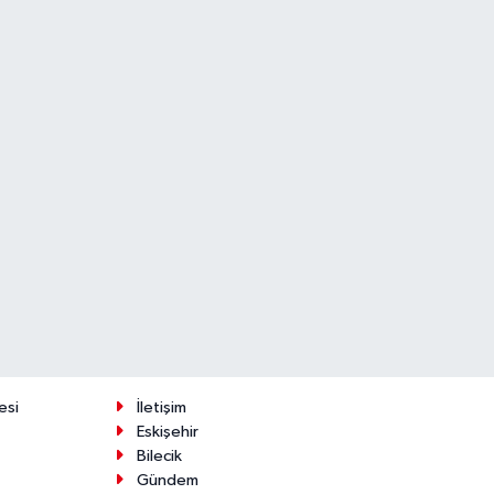
esi
İletişim
Eskişehir
Bilecik
Gündem