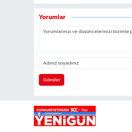
Yorumlar
Gönder