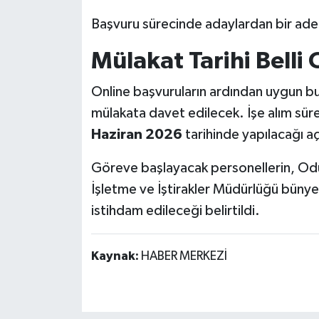
Başvuru sürecinde adaylardan bir ade
Mülakat Tarihi Belli
Online başvuruların ardından uygun bu
mülakata davet edilecek. İşe alım süre
Haziran 2026
tarihinde yapılacağı aç
Göreve başlayacak personellerin, Odun
İşletme ve İştirakler Müdürlüğü bünye
istihdam edileceği belirtildi.
Kaynak:
HABER MERKEZİ