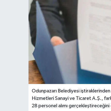
Odunpazarı Belediyesi iştiraklerinden
Hizmetleri Sanayi ve Ticaret A.Ş., fa
28 personel alımı gerçekleştireceğini