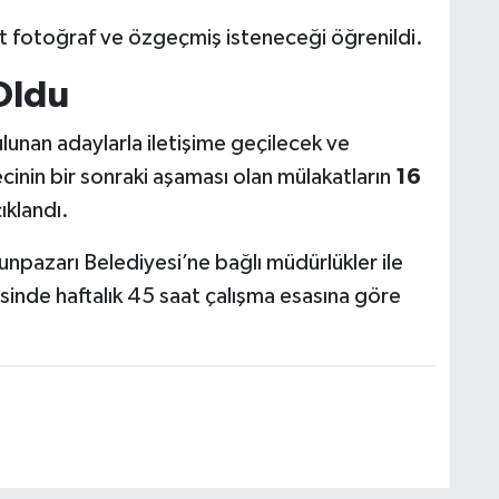
t fotoğraf ve özgeçmiş isteneceği öğrenildi.
 Oldu
lunan adaylarla iletişime geçilecek ve
cinin bir sonraki aşaması olan mülakatların
16
ıklandı.
pazarı Belediyesi’ne bağlı müdürlükler ile
sinde haftalık 45 saat çalışma esasına göre