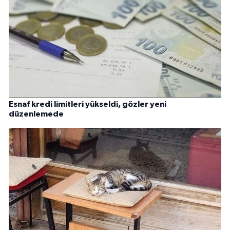
Esnaf kredi limitleri yükseldi, gözler yeni
düzenlemede