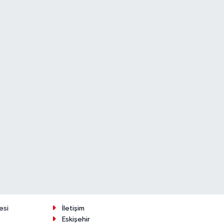
esi
İletişim
Eskişehir