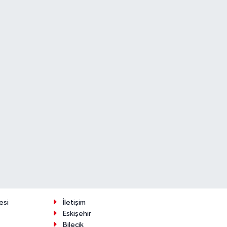
esi
İletişim
Eskişehir
Bilecik