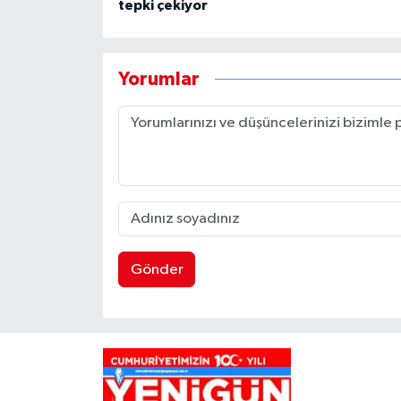
tepki çekiyor
Yorumlar
Gönder