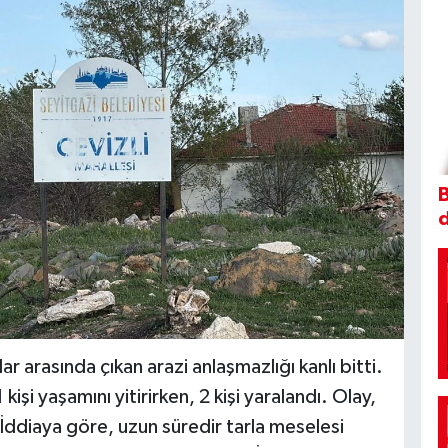
B
ar arasında çıkan arazi anlaşmazlığı kanlı bitti.
kişi yaşamını yitirirken, 2 kişi yaralandı. Olay,
İddiaya göre, uzun süredir tarla meselesi