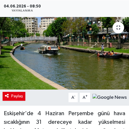
04.06.2026 - 08:50
YAYINLANMA
Paylaş
-
+
A
A
Eskişehir'de 4 Haziran Perşembe günü hava
sıcaklığının 31 dereceye kadar yükselmesi