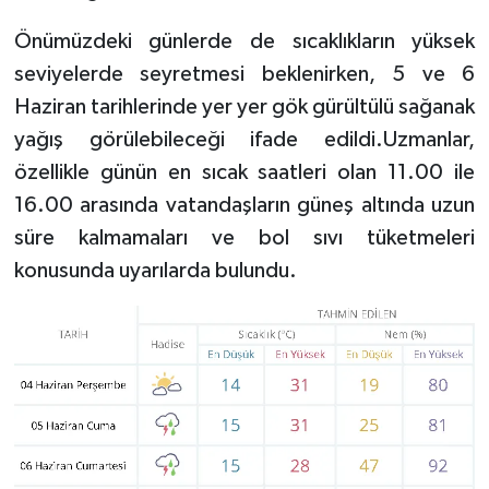
Önümüzdeki günlerde de sıcaklıkların yüksek
seviyelerde seyretmesi beklenirken, 5 ve 6
Haziran tarihlerinde yer yer gök gürültülü sağanak
yağış görülebileceği ifade edildi.Uzmanlar,
özellikle günün en sıcak saatleri olan 11.00 ile
16.00 arasında vatandaşların güneş altında uzun
süre kalmamaları ve bol sıvı tüketmeleri
konusunda uyarılarda bulundu.