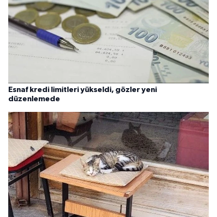
Esnaf kredi limitleri yükseldi, gözler yeni
düzenlemede