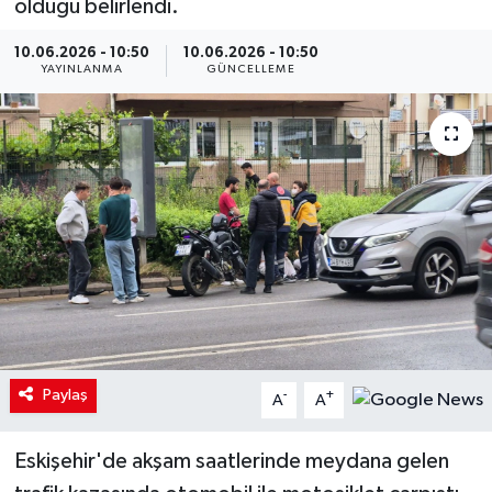
olduğu belirlendi.
10.06.2026 - 10:50
10.06.2026 - 10:50
YAYINLANMA
GÜNCELLEME
Paylaş
-
+
A
A
Eskişehir'de akşam saatlerinde meydana gelen