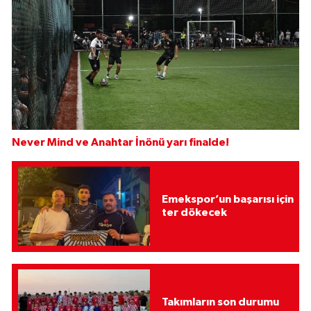
Never Mind ve Anahtar İnönü yarı finalde!
Emekspor’un başarısı için
ter dökecek
Takımların son durumu