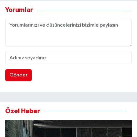
Yorumlar
Gönder
Özel Haber