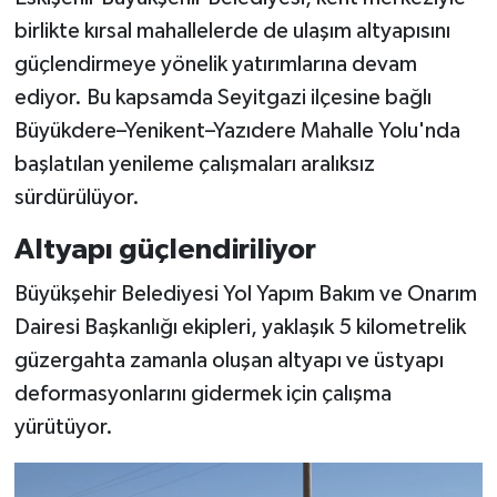
birlikte kırsal mahallelerde de ulaşım altyapısını
güçlendirmeye yönelik yatırımlarına devam
ediyor. Bu kapsamda Seyitgazi ilçesine bağlı
Büyükdere–Yenikent–Yazıdere Mahalle Yolu'nda
başlatılan yenileme çalışmaları aralıksız
sürdürülüyor.
Altyapı güçlendiriliyor
Büyükşehir Belediyesi Yol Yapım Bakım ve Onarım
Dairesi Başkanlığı ekipleri, yaklaşık 5 kilometrelik
güzergahta zamanla oluşan altyapı ve üstyapı
deformasyonlarını gidermek için çalışma
yürütüyor.