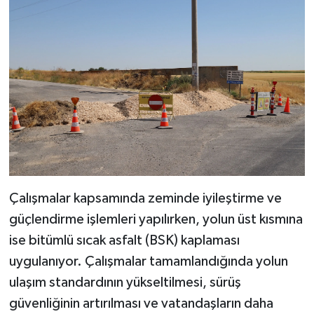
Çalışmalar kapsamında zeminde iyileştirme ve
güçlendirme işlemleri yapılırken, yolun üst kısmına
ise bitümlü sıcak asfalt (BSK) kaplaması
uygulanıyor. Çalışmalar tamamlandığında yolun
ulaşım standardının yükseltilmesi, sürüş
güvenliğinin artırılması ve vatandaşların daha