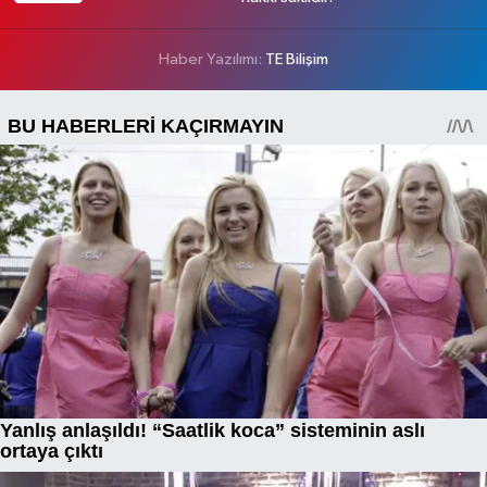
Haber Yazılımı:
TE Bilişim