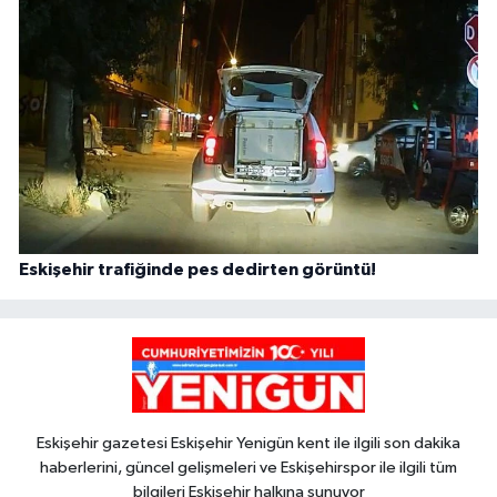
Eskişehir trafiğinde pes dedirten görüntü!
Eskişehir gazetesi Eskişehir Yenigün kent ile ilgili son dakika
haberlerini, güncel gelişmeleri ve Eskişehirspor ile ilgili tüm
bilgileri Eskişehir halkına sunuyor