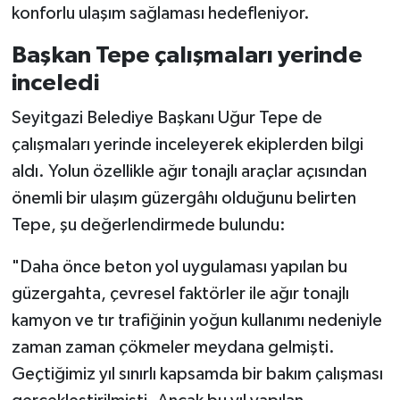
konforlu ulaşım sağlaması hedefleniyor.
Başkan Tepe çalışmaları yerinde
inceledi
Seyitgazi Belediye Başkanı Uğur Tepe de
çalışmaları yerinde inceleyerek ekiplerden bilgi
aldı. Yolun özellikle ağır tonajlı araçlar açısından
önemli bir ulaşım güzergâhı olduğunu belirten
Tepe, şu değerlendirmede bulundu:
"Daha önce beton yol uygulaması yapılan bu
güzergahta, çevresel faktörler ile ağır tonajlı
kamyon ve tır trafiğinin yoğun kullanımı nedeniyle
zaman zaman çökmeler meydana gelmişti.
Geçtiğimiz yıl sınırlı kapsamda bir bakım çalışması