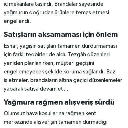
iç mekânlara taşındı. Brandalar sayesinde
yağmurun doğrudan ürünlere temas etmesi
engellendi.
Satışların aksamaması için önlem
Esnaf, yağışın satışları tamamen durdurmaması
için farklı tedbirler de aldı. Tezgâh düzenleri
yeniden planlanırken, müşteri geçişini
engellemeyecek şekilde koruma sağlandı. Bazı
işletmeler, brandaların altına geçici düzenlemeler
yaparak satışa devam etti.
Yağmura rağmen alışveriş sürdü
Olumsuz hava koşullarına rağmen kent
merkezinde alışverişin tamamen durmadığı