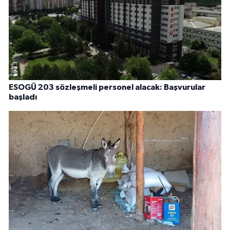
ESOGÜ 203 sözleşmeli personel alacak: Başvurular
başladı