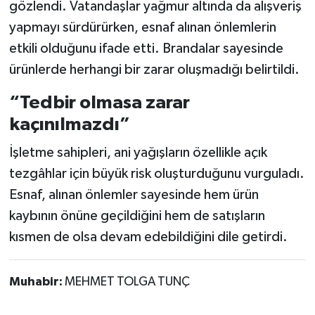
gözlendi. Vatandaşlar yağmur altında da alışveriş
yapmayı sürdürürken, esnaf alınan önlemlerin
etkili olduğunu ifade etti. Brandalar sayesinde
ürünlerde herhangi bir zarar oluşmadığı belirtildi.
“Tedbir olmasa zarar
kaçınılmazdı”
İşletme sahipleri, ani yağışların özellikle açık
tezgâhlar için büyük risk oluşturduğunu vurguladı.
Esnaf, alınan önlemler sayesinde hem ürün
kaybının önüne geçildiğini hem de satışların
kısmen de olsa devam edebildiğini dile getirdi.
Muhabir:
MEHMET TOLGA TUNÇ