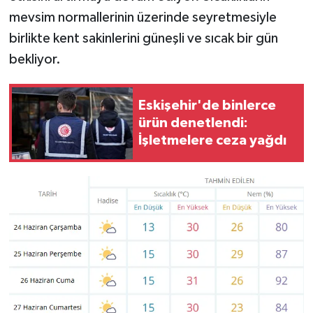
mevsim normallerinin üzerinde seyretmesiyle
birlikte kent sakinlerini güneşli ve sıcak bir gün
bekliyor.
Eskişehir'de binlerce
ürün denetlendi:
İşletmelere ceza yağdı