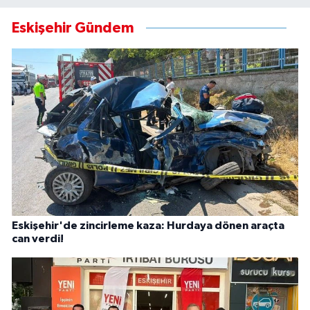
Eskişehir Gündem
Eskişehir'de zincirleme kaza: Hurdaya dönen araçta
can verdi!