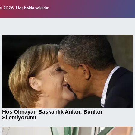
 2026. Her hakkı saklıdır.