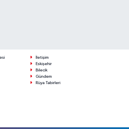
esi
İletişim
Eskişehir
Bilecik
Gündem
Rüya Tabirleri