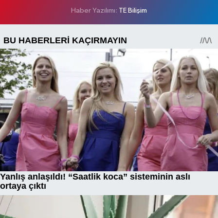
Haber Yazılımı:
TE Bilişim