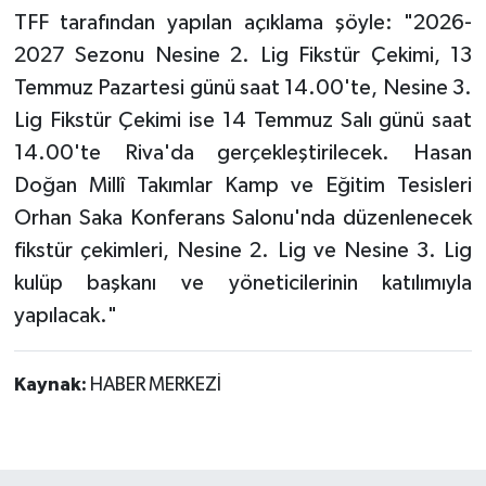
TFF tarafından yapılan açıklama şöyle: "2026-
2027 Sezonu Nesine 2. Lig Fikstür Çekimi, 13
Temmuz Pazartesi günü saat 14.00'te, Nesine 3.
Lig Fikstür Çekimi ise 14 Temmuz Salı günü saat
14.00'te Riva'da gerçekleştirilecek. Hasan
Doğan Millî Takımlar Kamp ve Eğitim Tesisleri
Orhan Saka Konferans Salonu'nda düzenlenecek
fikstür çekimleri, Nesine 2. Lig ve Nesine 3. Lig
kulüp başkanı ve yöneticilerinin katılımıyla
yapılacak."
Kaynak:
HABER MERKEZİ