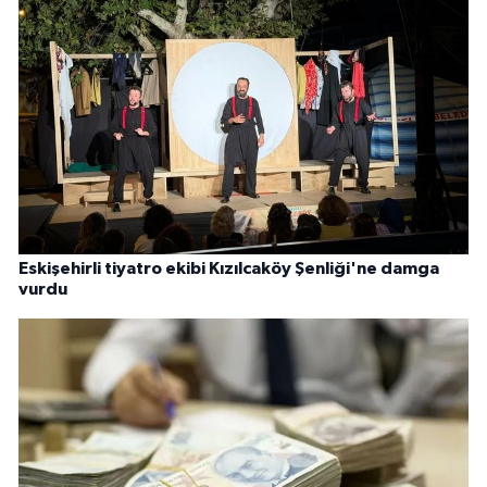
Eskişehirli tiyatro ekibi Kızılcaköy Şenliği'ne damga
vurdu