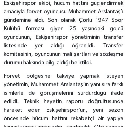
Eskişehirspor ekibi, hücum hattını güçlendirmek
amacıyla forvet oyuncusu Muhammet Arslantaş’ı
gündemine aldı. Son olarak Çorlu 1947 Spor
Kulübü forması giyen 25 yaşındaki golcü
oyuncunun, Eskişehirspor yönetiminin transfer
listesinde yer aldığı öğrenildi. Transfer
komitesinin, oyuncunun mali şartları ve sözleşme
durumu hakkında bilgi aldığı belirtildi.
Forvet bölgesine takviye yapmak isteyen
yönetimin, Muhammet Arslantaş’ın yanı sıra farklı
isimlerle de görüşmelerini sürdürdüğü ifade
edildi. Teknik heyetin raporu doğrultusunda
hareket eden Eskişehirspor’un, yeni sezon
öncesinde hücum hattını rekabetçi bir yapıya