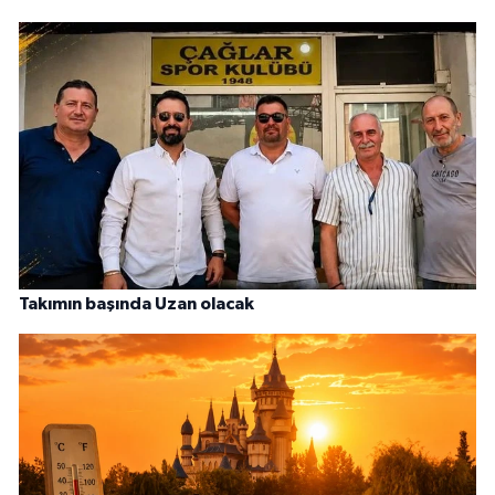
Takımın başında Uzan olacak