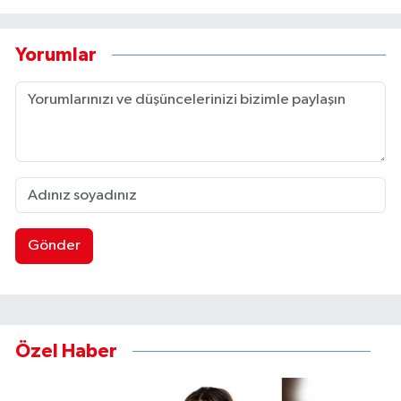
Yorumlar
Gönder
Özel Haber