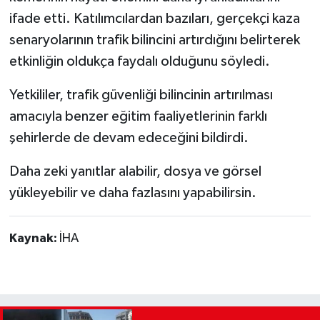
ifade etti. Katılımcılardan bazıları, gerçekçi kaza
senaryolarının trafik bilincini artırdığını belirterek
etkinliğin oldukça faydalı olduğunu söyledi.
Yetkililer, trafik güvenliği bilincinin artırılması
amacıyla benzer eğitim faaliyetlerinin farklı
şehirlerde de devam edeceğini bildirdi.
Daha zeki yanıtlar alabilir, dosya ve görsel
yükleyebilir ve daha fazlasını yapabilirsin.
Kaynak:
İHA