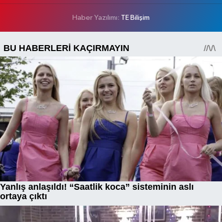
Haber Yazılımı:
TE Bilişim