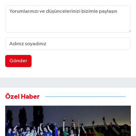
Gönder
Özel Haber