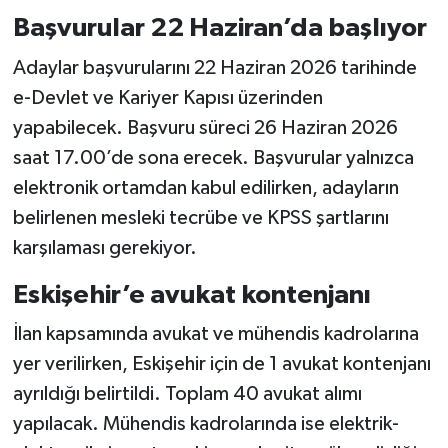
Başvurular 22 Haziran’da başlıyor
Adaylar başvurularını 22 Haziran 2026 tarihinde
e-Devlet ve Kariyer Kapısı üzerinden
yapabilecek. Başvuru süreci 26 Haziran 2026
saat 17.00’de sona erecek. Başvurular yalnızca
elektronik ortamdan kabul edilirken, adayların
belirlenen mesleki tecrübe ve KPSS şartlarını
karşılaması gerekiyor.
Eskişehir’e avukat kontenjanı
İlan kapsamında avukat ve mühendis kadrolarına
yer verilirken, Eskişehir için de 1 avukat kontenjanı
ayrıldığı belirtildi. Toplam 40 avukat alımı
yapılacak. Mühendis kadrolarında ise elektrik-