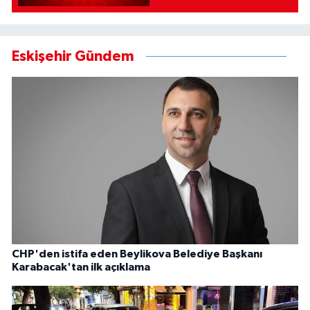
Eskişehir Gündem
CHP'den istifa eden Beylikova Belediye Başkanı
Karabacak'tan ilk açıklama