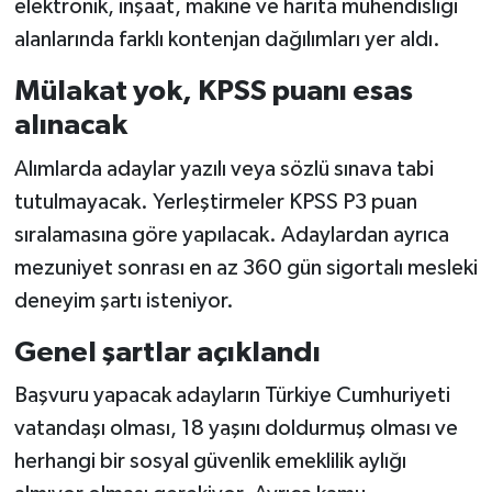
elektronik, inşaat, makine ve harita mühendisliği
alanlarında farklı kontenjan dağılımları yer aldı.
Mülakat yok, KPSS puanı esas
alınacak
Alımlarda adaylar yazılı veya sözlü sınava tabi
tutulmayacak. Yerleştirmeler KPSS P3 puan
sıralamasına göre yapılacak. Adaylardan ayrıca
mezuniyet sonrası en az 360 gün sigortalı mesleki
deneyim şartı isteniyor.
Genel şartlar açıklandı
Başvuru yapacak adayların Türkiye Cumhuriyeti
vatandaşı olması, 18 yaşını doldurmuş olması ve
herhangi bir sosyal güvenlik emeklilik aylığı