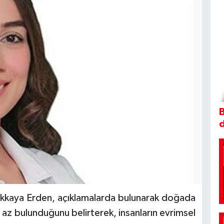
B
kkaya Erden, açıklamalarda bulunarak doğada
 az bulunduğunu belirterek, insanların evrimsel