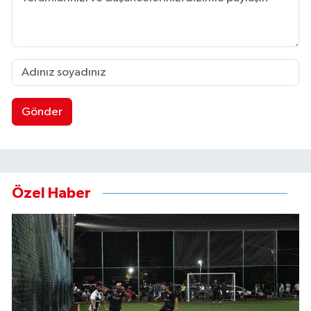
Gönder
Özel Haber