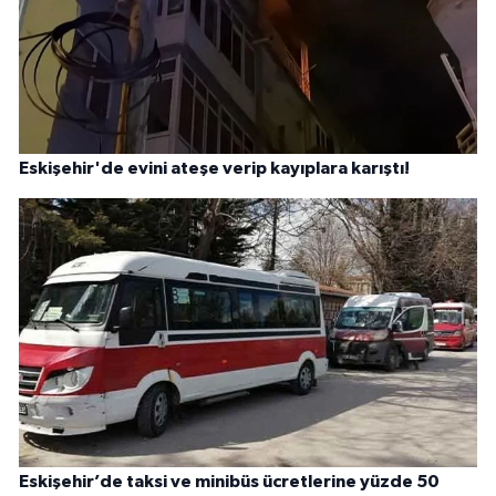
Eskişehir'de evini ateşe verip kayıplara karıştı!
Eskişehir’de taksi ve minibüs ücretlerine yüzde 50