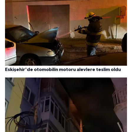
Eskişehir'de otomobilin motoru alevlere teslim oldu