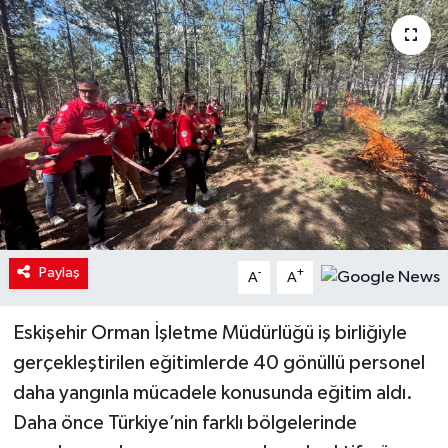
Paylaş
-
+
A
A
Eskişehir Orman İşletme Müdürlüğü iş birliğiyle
gerçekleştirilen eğitimlerde 40 gönüllü personel
daha yangınla mücadele konusunda eğitim aldı.
Daha önce Türkiye’nin farklı bölgelerinde