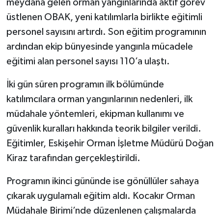
meydana gelen orman yangınlarında aktif görev
üstlenen OBAK, yeni katılımlarla birlikte eğitimli
personel sayısını artırdı. Son eğitim programının
ardından ekip bünyesinde yangınla mücadele
eğitimi alan personel sayısı 110’a ulaştı.
İki gün süren programın ilk bölümünde
katılımcılara orman yangınlarının nedenleri, ilk
müdahale yöntemleri, ekipman kullanımı ve
güvenlik kuralları hakkında teorik bilgiler verildi.
Eğitimler, Eskişehir Orman İşletme Müdürü Doğan
Kiraz tarafından gerçekleştirildi.
Programın ikinci gününde ise gönüllüler sahaya
çıkarak uygulamalı eğitim aldı. Kocakır Orman
Müdahale Birimi’nde düzenlenen çalışmalarda