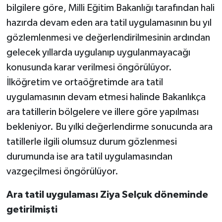
bilgilere göre, Milli Eğitim Bakanlığı tarafından hali
hazırda devam eden ara tatil uygulamasının bu yıl
gözlemlenmesi ve değerlendirilmesinin ardından
gelecek yıllarda uygulanıp uygulanmayacağı
konusunda karar verilmesi öngörülüyor.
İlköğretim ve ortaöğretimde ara tatil
uygulamasının devam etmesi halinde Bakanlıkça
ara tatillerin bölgelere ve illere göre yapılması
bekleniyor. Bu yılki değerlendirme sonucunda ara
tatillerle ilgili olumsuz durum gözlenmesi
durumunda ise ara tatil uygulamasından
vazgeçilmesi öngörülüyor.
Ara tatil uygulaması Ziya Selçuk döneminde
getirilmişti