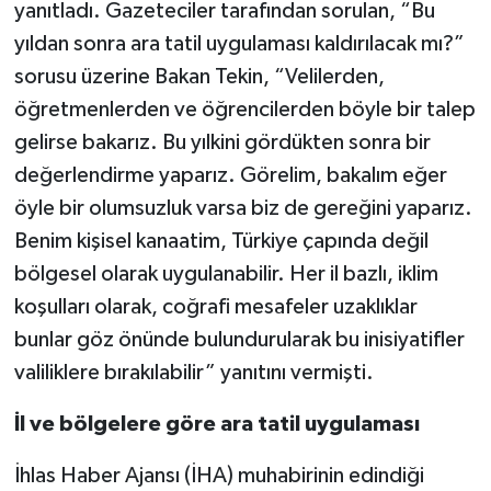
yanıtladı. Gazeteciler tarafından sorulan, “Bu
yıldan sonra ara tatil uygulaması kaldırılacak mı?”
sorusu üzerine Bakan Tekin, “Velilerden,
öğretmenlerden ve öğrencilerden böyle bir talep
gelirse bakarız. Bu yılkini gördükten sonra bir
değerlendirme yaparız. Görelim, bakalım eğer
öyle bir olumsuzluk varsa biz de gereğini yaparız.
Benim kişisel kanaatim, Türkiye çapında değil
bölgesel olarak uygulanabilir. Her il bazlı, iklim
koşulları olarak, coğrafi mesafeler uzaklıklar
bunlar göz önünde bulundurularak bu inisiyatifler
valiliklere bırakılabilir” yanıtını vermişti.
İl ve bölgelere göre ara tatil uygulaması
İhlas Haber Ajansı (İHA) muhabirinin edindiği