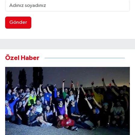
Gönder
Özel Haber