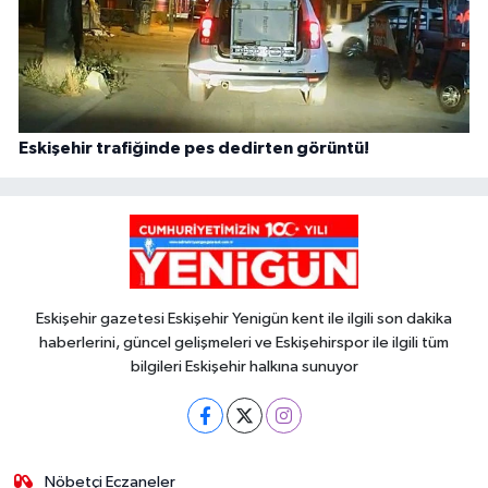
Eskişehir trafiğinde pes dedirten görüntü!
Eskişehir gazetesi Eskişehir Yenigün kent ile ilgili son dakika
haberlerini, güncel gelişmeleri ve Eskişehirspor ile ilgili tüm
bilgileri Eskişehir halkına sunuyor
Nöbetçi Eczaneler