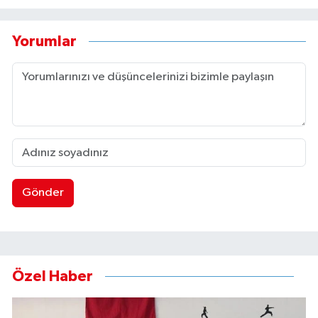
Yorumlar
Gönder
Özel Haber