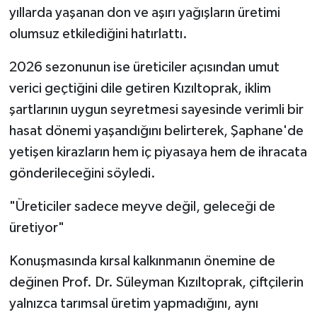
yıllarda yaşanan don ve aşırı yağışların üretimi
olumsuz etkilediğini hatırlattı.
2026 sezonunun ise üreticiler açısından umut
verici geçtiğini dile getiren Kızıltoprak, iklim
şartlarının uygun seyretmesi sayesinde verimli bir
hasat dönemi yaşandığını belirterek, Şaphane'de
yetişen kirazların hem iç piyasaya hem de ihracata
gönderileceğini söyledi.
"Üreticiler sadece meyve değil, geleceği de
üretiyor"
Konuşmasında kırsal kalkınmanın önemine de
değinen Prof. Dr. Süleyman Kızıltoprak, çiftçilerin
yalnızca tarımsal üretim yapmadığını, aynı