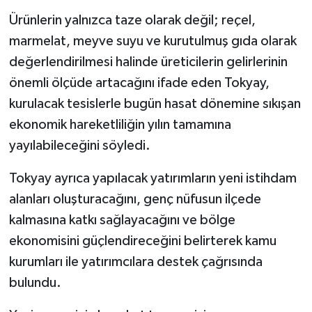
Ürünlerin yalnızca taze olarak değil; reçel,
marmelat, meyve suyu ve kurutulmuş gıda olarak
değerlendirilmesi halinde üreticilerin gelirlerinin
önemli ölçüde artacağını ifade eden Tokyay,
kurulacak tesislerle bugün hasat dönemine sıkışan
ekonomik hareketliliğin yılın tamamına
yayılabileceğini söyledi.
Tokyay ayrıca yapılacak yatırımların yeni istihdam
alanları oluşturacağını, genç nüfusun ilçede
kalmasına katkı sağlayacağını ve bölge
ekonomisini güçlendireceğini belirterek kamu
kurumları ile yatırımcılara destek çağrısında
bulundu.