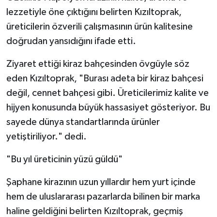
lezzetiyle öne çıktığını belirten Kızıltoprak,
üreticilerin özverili çalışmasının ürün kalitesine
doğrudan yansıdığını ifade etti.
Ziyaret ettiği kiraz bahçesinden övgüyle söz
eden Kızıltoprak, "Burası adeta bir kiraz bahçesi
değil, cennet bahçesi gibi. Üreticilerimiz kalite ve
hijyen konusunda büyük hassasiyet gösteriyor. Bu
sayede dünya standartlarında ürünler
yetiştiriliyor." dedi.
"Bu yıl üreticinin yüzü güldü"
Şaphane kirazının uzun yıllardır hem yurt içinde
hem de uluslararası pazarlarda bilinen bir marka
haline geldiğini belirten Kızıltoprak, geçmiş