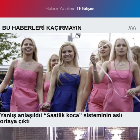
Haber Yazılımı:
TE Bilişim