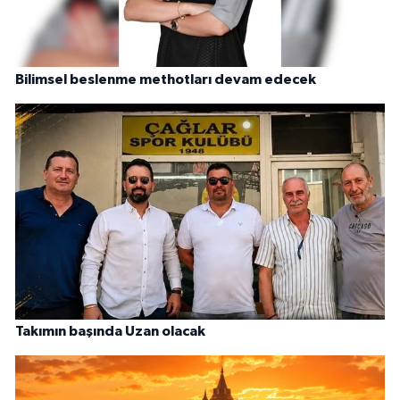
Bilimsel beslenme methotları devam edecek
Takımın başında Uzan olacak