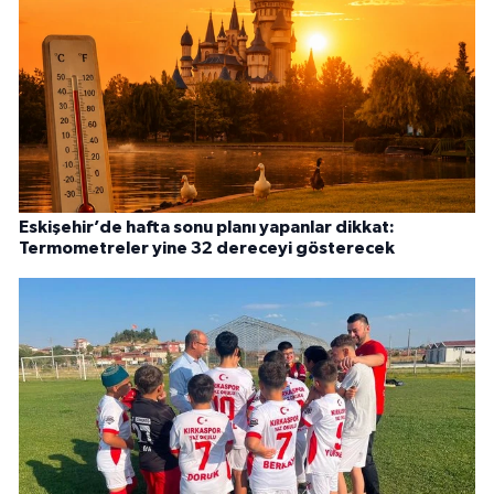
Eskişehir’de hafta sonu planı yapanlar dikkat:
Termometreler yine 32 dereceyi gösterecek