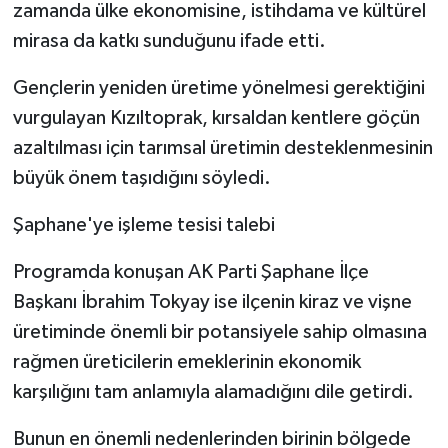
zamanda ülke ekonomisine, istihdama ve kültürel
mirasa da katkı sunduğunu ifade etti.
Gençlerin yeniden üretime yönelmesi gerektiğini
vurgulayan Kızıltoprak, kırsaldan kentlere göçün
azaltılması için tarımsal üretimin desteklenmesinin
büyük önem taşıdığını söyledi.
Şaphane'ye işleme tesisi talebi
Programda konuşan AK Parti Şaphane İlçe
Başkanı İbrahim Tokyay ise ilçenin kiraz ve vişne
üretiminde önemli bir potansiyele sahip olmasına
rağmen üreticilerin emeklerinin ekonomik
karşılığını tam anlamıyla alamadığını dile getirdi.
Bunun en önemli nedenlerinden birinin bölgede