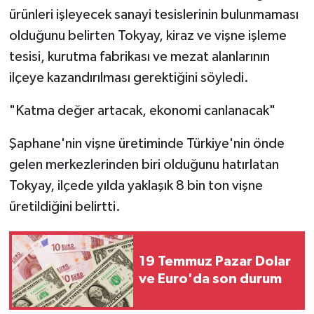
ürünleri işleyecek sanayi tesislerinin bulunmaması
olduğunu belirten Tokyay, kiraz ve vişne işleme
tesisi, kurutma fabrikası ve mezat alanlarının
ilçeye kazandırılması gerektiğini söyledi.
"Katma değer artacak, ekonomi canlanacak"
Şaphane'nin vişne üretiminde Türkiye'nin önde
gelen merkezlerinden biri olduğunu hatırlatan
Tokyay, ilçede yılda yaklaşık 8 bin ton vişne
üretildiğini belirtti.
19 Temmuz Pazar Dolar
ve Euro'da son durum