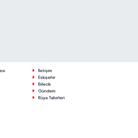
esi
İletişim
Eskişehir
Bilecik
Gündem
Rüya Tabirleri