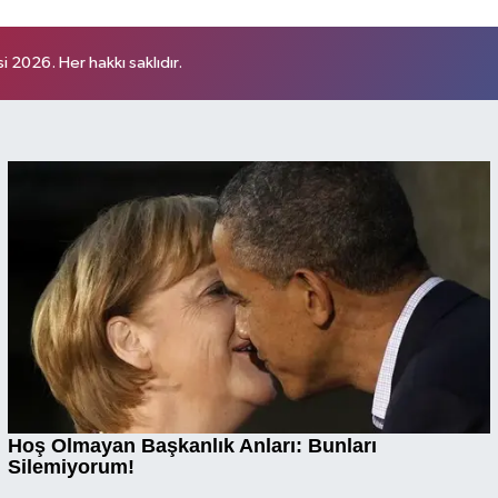
 2026. Her hakkı saklıdır.