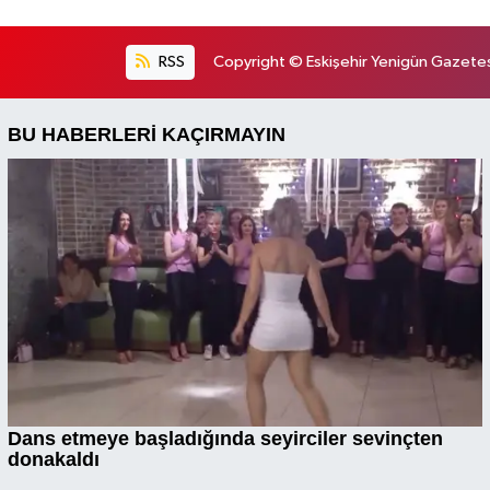
RSS
Copyright © Eskişehir Yenigün Gazetesi