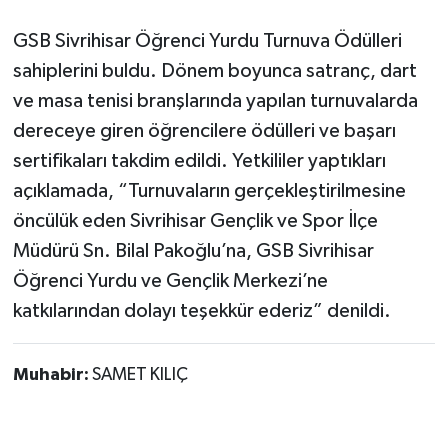
GSB Sivrihisar Öğrenci Yurdu Turnuva Ödülleri
sahiplerini buldu. Dönem boyunca satranç, dart
ve masa tenisi branşlarında yapılan turnuvalarda
dereceye giren öğrencilere ödülleri ve başarı
sertifikaları takdim edildi. Yetkililer yaptıkları
açıklamada, “Turnuvaların gerçekleştirilmesine
öncülük eden Sivrihisar Gençlik ve Spor İlçe
Müdürü Sn. Bilal Pakoğlu’na, GSB Sivrihisar
Öğrenci Yurdu ve Gençlik Merkezi’ne
katkılarından dolayı teşekkür ederiz” denildi.
Muhabir:
SAMET KILIÇ