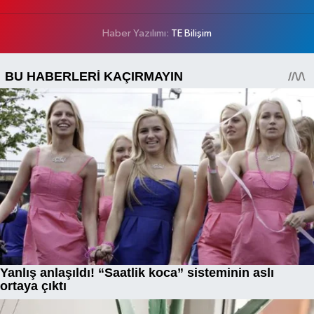
Haber Yazılımı:
TE Bilişim