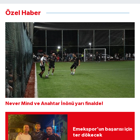
Özel Haber
Never Mind ve Anahtar İnönü yarı finalde!
Emekspor’un başarısı için
ter dökecek