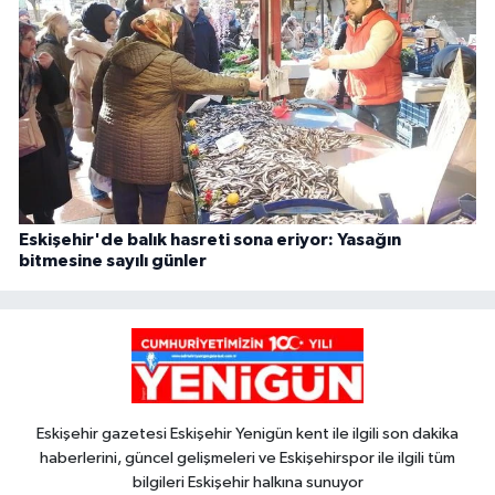
Eskişehir'de balık hasreti sona eriyor: Yasağın
bitmesine sayılı günler
Eskişehir gazetesi Eskişehir Yenigün kent ile ilgili son dakika
haberlerini, güncel gelişmeleri ve Eskişehirspor ile ilgili tüm
bilgileri Eskişehir halkına sunuyor