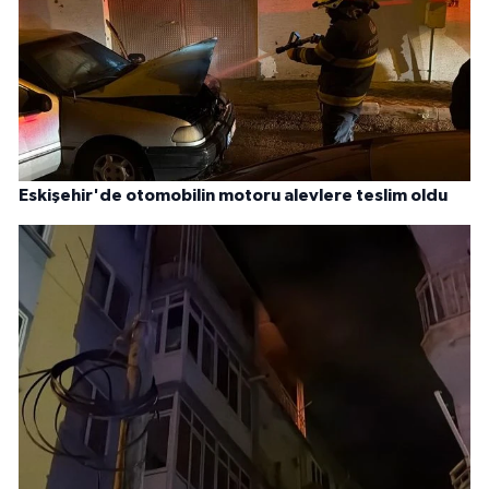
Eskişehir'de otomobilin motoru alevlere teslim oldu