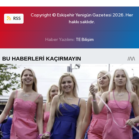
Copyright © Eskişehir Yenigün Gazetesi 2026. Her
RSS
hakkı saklıdır.
Haber Yazılımı:
TE Bilişim